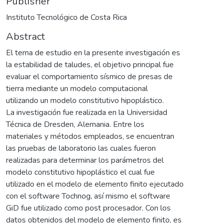
Publisher
Instituto Tecnológico de Costa Rica
Abstract
El tema de estudio en la presente investigación es
la estabilidad de taludes, el objetivo principal fue
evaluar el comportamiento sísmico de presas de
tierra mediante un modelo computacional
utilizando un modelo constitutivo hipoplástico.
La investigación fue realizada en la Universidad
Técnica de Dresden, Alemania. Entre los
materiales y métodos empleados, se encuentran
las pruebas de laboratorio las cuales fueron
realizadas para determinar los parámetros del
modelo constitutivo hipoplástico el cual fue
utilizado en el modelo de elemento finito ejecutado
con el software Tochnog, así mismo el software
GiD fue utilizado como post procesador. Con los
datos obtenidos del modelo de elemento finito, es