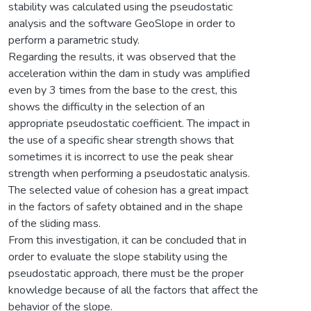
stability was calculated using the pseudostatic
analysis and the software GeoSlope in order to
perform a parametric study.
Regarding the results, it was observed that the
acceleration within the dam in study was amplified
even by 3 times from the base to the crest, this
shows the difficulty in the selection of an
appropriate pseudostatic coefficient. The impact in
the use of a specific shear strength shows that
sometimes it is incorrect to use the peak shear
strength when performing a pseudostatic analysis.
The selected value of cohesion has a great impact
in the factors of safety obtained and in the shape
of the sliding mass.
From this investigation, it can be concluded that in
order to evaluate the slope stability using the
pseudostatic approach, there must be the proper
knowledge because of all the factors that affect the
behavior of the slope.