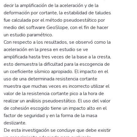
decir la amplificación de la aceleración y de la
deformación por cortante, la estabilidad de taludes
fue calculada por el método pseudoestático por
medio del software GeoSlope, con el fin de hacer
un estudio paramétrico.
Con respecto a los resultados, se observó como la
aceleración en la presa en estudio se ve
amplificada hasta tres veces de la base a la cresta,
esto demuestra la dificultad para la escogencia de
un coeficiente sísmico apropiado. El impacto en el
uso de una determinada resistencia cortante
muestra que muchas veces es incorrecto utilizar el
valor de la resistencia cortante pico a la hora de
realizar un análisis pseudoestático. El uso del valor
de cohesión escogido tiene un impacto alto en el
factor de seguridad y en la forma de la masa
deslizante.
De esta investigación se concluye que debe existir