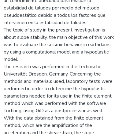
un conocimiento adecuado para evaluar la
estabilidad de taludes por medio del método
pseudoestático debido a todos los factores que
intervienen en la estabilidad de taludes
The topic of study in the present investigation is
about slope stability, the main objective of this work
was to evaluate the seismic behavior in earthdams
by using a computational model and a hypoplastic
model.
The research was performed in the Technische
Universitët Dresden, Germany. Concerning the
methods and materials used, laboratory tests were
performed in order to determine the hypoplastic
parameters needed for its use in the finite element
method which was performed with the software
Tochnog, using GiD as a postprocessor as well.
With the data obtained from the finite element
method, which are the amplification of the
acceleration and the shear strain, the slope