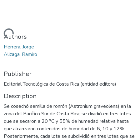
Loading...
Authors
Herrera, Jorge
Alizaga, Ramiro
Publisher
Editorial Tecnológica de Costa Rica (entidad editora)
Description
Se cosechó semilla de ronrón (Astronium graveolens) en la
zona del Pacífico Sur de Costa Rica; se dividió en tres lotes
que se secaron a 20 °C y 55% de humedad relativa hasta
que alcanzaron contenidos de humedad de 8, 10 y 12%.
Posteriormente, cada lote se subdividió en tres lotes que se