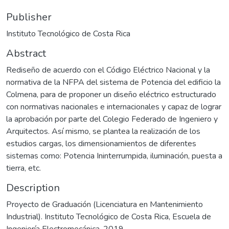
Publisher
Instituto Tecnológico de Costa Rica
Abstract
Rediseño de acuerdo con el Código Eléctrico Nacional y la
normativa de la NFPA del sistema de Potencia del edificio la
Colmena, para de proponer un diseño eléctrico estructurado
con normativas nacionales e internacionales y capaz de lograr
la aprobación por parte del Colegio Federado de Ingeniero y
Arquitectos. Así mismo, se plantea la realización de los
estudios cargas, los dimensionamientos de diferentes
sistemas como: Potencia Ininterrumpida, iluminación, puesta a
tierra, etc.
Description
Proyecto de Graduación (Licenciatura en Mantenimiento
Industrial). Instituto Tecnológico de Costa Rica, Escuela de
Ingeniería Electromecánica, 2019.