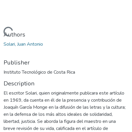
Loading...
Authors
Solari, Juan Antonio
Publisher
Instituto Tecnológico de Costa Rica
Description
El escritor Solari, quien originalmente publicara este artículo
en 1969, da cuenta en él de la presencia y contribución de
Joaquín García Monge en la difusión de las letras y la cultura;
en la defensa de los más altos ideales de solidaridad,
libertad, justicia. Se aborda la figura del maestro en una
breve revisión de su vida, calificada en el artículo de