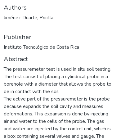
Authors
Jiménez-Duarte, Pricilla
Publisher
Instituto Tecnológico de Costa Rica
Abstract
The pressuremeter test is used in situ soil testing.
The test consist of placing a cylindrical probe in a
borehole with a diameter that allows the probe to
be in contact with the soil.
The active part of the pressuremeter is the probe
because expands the soil cavity and measures
deformations. This expansion is done by injecting
air and water to the cells of the probe. The gas
and water are injected by the control unit, which is
a box containing several valves and gauge. The