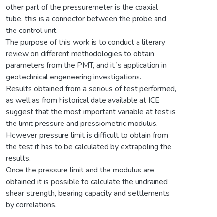
other part of the pressuremeter is the coaxial
tube, this is a connector between the probe and
the control unit.
The purpose of this work is to conduct a literary
review on different methodologies to obtain
parameters from the PMT, and it`s application in
geotechnical engeneering investigations.
Results obtained from a serious of test performed,
as well as from historical date available at ICE
suggest that the most important variable at test is
the limit pressure and pressiometric modulus.
However pressure limit is difficult to obtain from
the test it has to be calculated by extrapoling the
results.
Once the pressure limit and the modulus are
obtained it is possible to calculate the undrained
shear strength, bearing capacity and settlements
by correlations.