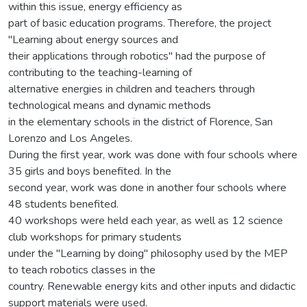
within this issue, energy efficiency as
part of basic education programs. Therefore, the project
"Learning about energy sources and
their applications through robotics" had the purpose of
contributing to the teaching-learning of
alternative energies in children and teachers through
technological means and dynamic methods
in the elementary schools in the district of Florence, San
Lorenzo and Los Angeles.
During the first year, work was done with four schools where
35 girls and boys benefited. In the
second year, work was done in another four schools where
48 students benefited.
40 workshops were held each year, as well as 12 science
club workshops for primary students
under the "Learning by doing" philosophy used by the MEP
to teach robotics classes in the
country. Renewable energy kits and other inputs and didactic
support materials were used.