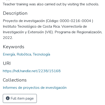
Teacher training was also carried out by visiting the schools.
Description
Proyecto de investigación (Código: 0000-0216-0004 )
Instituto Tecnológico de Costa Rica. Vicerrectoría de
Investigación y Extensión (VIE). Programa de Regionalización,
2022.
Keywords
Energía
,
Robótica
,
Tecnología
URI
https://hdl.handle.net/2238/15168
Collections
Informes de proyectos de investigación
Full item page