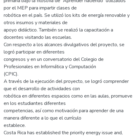
primaria bajo la filosofía de “Aprender haciendo” utilizados
por el MEP para impartir clases de
robótica en el país. Se utilizó los kits de energía renovable y
otros insumos y materiales de
apoyo didáctico. También se realizó la capacitación a
docentes visitando las escuelas.
Con respecto a los alcances divulgativos del proyecto, se
logró participar en diferentes
congresos y en un conversatorio del Colegio de
Profesionales en Informática y Computación
(CPIC).
A través de la ejecución del proyecto, se logró comprender
que el desarrollo de actividades con
robótica en diferentes espacios como en las aulas, promueve
en los estudiantes diferentes
competencias, así como motivación para aprender de una
manera diferente a lo que el currículo
establece.
Costa Rica has established the priority energy issue and,