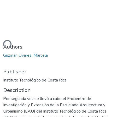
ding...
Authors
Guzmán Ovares, Marcela
Publisher
Instituto Tecnológico de Costa Rica
Description
Por segunda vez se llevó a cabo el Encuentro de
Investigación y Extensión de la Escuelade Arquitectura y
Urbanismo (EAU) del Instituto Tecnológico de Costa Rica