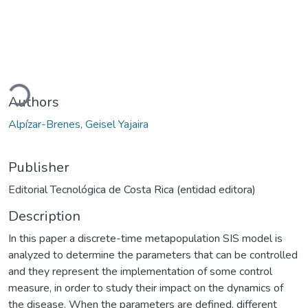
ading...
Authors
Alpízar-Brenes, Geisel Yajaira
Publisher
Editorial Tecnológica de Costa Rica (entidad editora)
Description
In this paper a discrete-time metapopulation SIS model is
analyzed to determine the parameters that can be controlled
and they represent the implementation of some control
measure, in order to study their impact on the dynamics of
the disease. When the parameters are defined, different