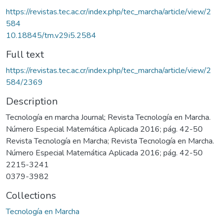
https://revistas.tec.ac.cr/index.php/tec_marcha/article/view/2
584
10.18845/tm.v29i5.2584
Full text
https://revistas.tec.ac.cr/index.php/tec_marcha/article/view/2
584/2369
Description
Tecnología en marcha Journal; Revista Tecnología en Marcha.
Número Especial Matemática Aplicada 2016; pág. 42-50
Revista Tecnología en Marcha; Revista Tecnología en Marcha.
Número Especial Matemática Aplicada 2016; pág. 42-50
2215-3241
0379-3982
Collections
Tecnología en Marcha