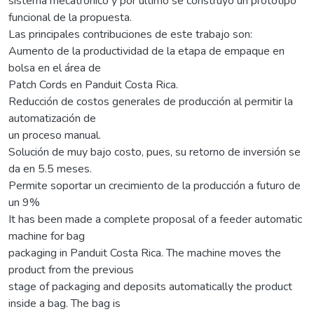
sistema mecatrónico y por último se construyó un prototipo
funcional de la propuesta.
Las principales contribuciones de este trabajo son:
Aumento de la productividad de la etapa de empaque en
bolsa en el área de
Patch Cords en Panduit Costa Rica.
Reducción de costos generales de producción al permitir la
automatización de
un proceso manual.
Solución de muy bajo costo, pues, su retorno de inversión se
da en 5.5 meses.
Permite soportar un crecimiento de la producción a futuro de
un 9%
It has been made a complete proposal of a feeder automatic
machine for bag
packaging in Panduit Costa Rica. The machine moves the
product from the previous
stage of packaging and deposits automatically the product
inside a bag. The bag is