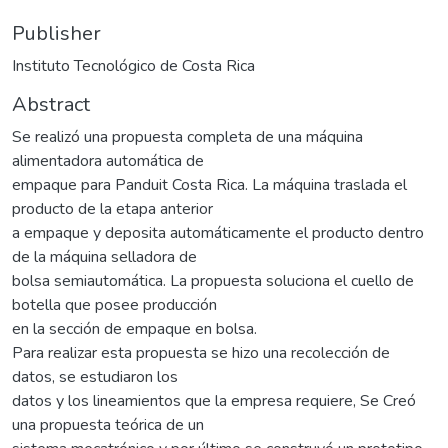
Publisher
Instituto Tecnológico de Costa Rica
Abstract
Se realizó una propuesta completa de una máquina
alimentadora automática de
empaque para Panduit Costa Rica. La máquina traslada el
producto de la etapa anterior
a empaque y deposita automáticamente el producto dentro
de la máquina selladora de
bolsa semiautomática. La propuesta soluciona el cuello de
botella que posee producción
en la sección de empaque en bolsa.
Para realizar esta propuesta se hizo una recolección de
datos, se estudiaron los
datos y los lineamientos que la empresa requiere, Se Creó
una propuesta teórica de un