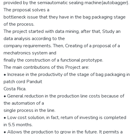
provided by the semiautomatic sealing machine(autobagger).
The proposal solves a
bottleneck issue that they have in the bag packaging stage
of the process.
The project started with data mining, after that, Study an
data analysis according to the
company requirements. Then, Creating of a proposal of a
mechatronics system and
finally the construction of a functional prototype.
The main contributions of this Project are:
• Increase in the productivity of the stage of bag packaging in
patch cord Panduit
Costa Rica.
• General reduction in the production line costs because of
the automation of a
single process in the line.
• Low cost solution, in fact, return of investing is completed
in 5.5 months.
• Allows the production to grow in the future. It permits a