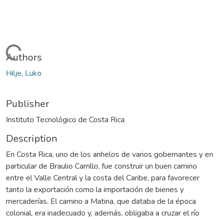
Loading...
Authors
Hilje, Luko
Publisher
Instituto Tecnológico de Costa Rica
Description
En Costa Rica, uno de los anhelos de varios gobernantes y en
particular de Braulio Carrillo, fue construir un buen camino
entre el Valle Central y la costa del Caribe, para favorecer
tanto la exportación como la importación de bienes y
mercaderías. El camino a Matina, que databa de la época
colonial, era inadecuado y, además, obligaba a cruzar el río