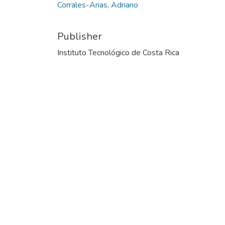
Corrales-Arias, Adriano
Publisher
Instituto Tecnológico de Costa Rica