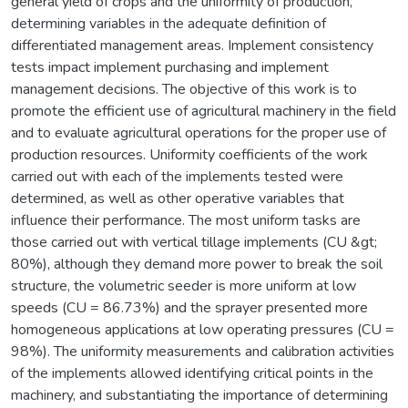
general yield of crops and the uniformity of production,
determining variables in the adequate definition of
differentiated management areas. Implement consistency
tests impact implement purchasing and implement
management decisions. The objective of this work is to
promote the efficient use of agricultural machinery in the field
and to evaluate agricultural operations for the proper use of
production resources. Uniformity coefficients of the work
carried out with each of the implements tested were
determined, as well as other operative variables that
influence their performance. The most uniform tasks are
those carried out with vertical tillage implements (CU &gt;
80%), although they demand more power to break the soil
structure, the volumetric seeder is more uniform at low
speeds (CU = 86.73%) and the sprayer presented more
homogeneous applications at low operating pressures (CU =
98%). The uniformity measurements and calibration activities
of the implements allowed identifying critical points in the
machinery, and substantiating the importance of determining