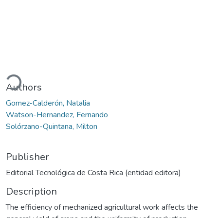
Loading...
Authors
Gomez-Calderón, Natalia
Watson-Hernandez, Fernando
Solórzano-Quintana, Milton
Publisher
Editorial Tecnológica de Costa Rica (entidad editora)
Description
The efficiency of mechanized agricultural work affects the