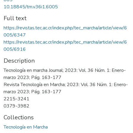
10.18845/tm.v36i1.6005
Full text
https://revistas.tec.ac.cr/index.php/tec_marcha/article/view/6
005/6347
https://revistas.tec.ac.cr/index.php/tec_marcha/article/view/6
005/6916
Description
Tecnología en marcha Journal; 2023: Vol. 36 Núm. 1: Enero-
marzo 2023; Pág. 163-177
Revista Tecnología en Marcha; 2023: Vol. 36 Núm. 1: Enero-
marzo 2023; Pág. 163-177
2215-3241
0379-3982
Collections
Tecnología en Marcha