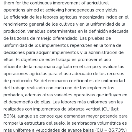
them for the continuous improvement of agricultural
operations aimed at achieving homogeneous crop yields.
La eficiencia de las labores agrícolas mecanizadas incide en el
rendimiento general de los cultivos y en la uniformidad de la
producción, variables determinantes en la definición adecuada
de las zonas de manejo diferenciado. Las pruebas de
uniformidad de los implementos repercuten en la toma de
decisiones para adquirir implementos y la administración de
ellos. El objetivo de este trabajo es promover el uso
eficiente de la maquinaria agrícola en el campo y evaluar las
operaciones agrícolas para el uso adecuado de los recursos
de producción. Se determinaron coeficientes de uniformidad
del trabajo realizado con cada uno de los implementos
probados, además otras variables operativas que influyen en
el desempeño de ellas. Las labores más uniformes son las
realizadas con implementos de labranza vertical (CU &gt;
80%), aunque se conoce que demandan mayor potencia para
romper la estructura del suelo, la sembradora volumétrica es
más uniforme a velocidades de avance bajas (CU = 86,73%)