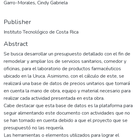
Garro-Morales, Cindy Gabriela
Publisher
Instituto Tecnológico de Costa Rica
Abstract
Se busca desarrollar un presupuesto detallado con el fin de
remodelar y ampliar los de servicios sanitarios, comedor y
oficinas, para el laboratorio de productos farmacéuticos
ubicado en la Uruca. Asimismo, con el cálculo de este, se
realizará una base de datos de precios unitarios que tomará
en cuenta la mano de obra, equipo y material necesario para
realizar cada actividad presentada en esta obra.
Cabe destacar que esta base de datos es la plataforma para
seguir alimentando este documento con actividades que no
se han tomado en cuenta debido a que el proyecto que se
presupuestó no las requería.
Las herramientas o elementos utilizados para lograr el