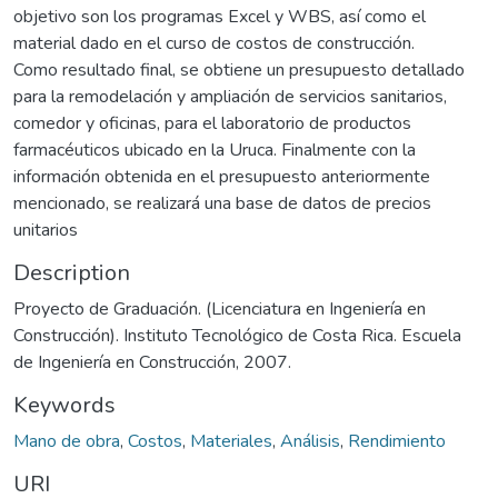
objetivo son los programas Excel y WBS, así como el
material dado en el curso de costos de construcción.
Como resultado final, se obtiene un presupuesto detallado
para la remodelación y ampliación de servicios sanitarios,
comedor y oficinas, para el laboratorio de productos
farmacéuticos ubicado en la Uruca. Finalmente con la
información obtenida en el presupuesto anteriormente
mencionado, se realizará una base de datos de precios
unitarios
Description
Proyecto de Graduación. (Licenciatura en Ingeniería en
Construcción). Instituto Tecnológico de Costa Rica. Escuela
de Ingeniería en Construcción, 2007.
Keywords
Mano de obra
,
Costos
,
Materiales
,
Análisis
,
Rendimiento
URI