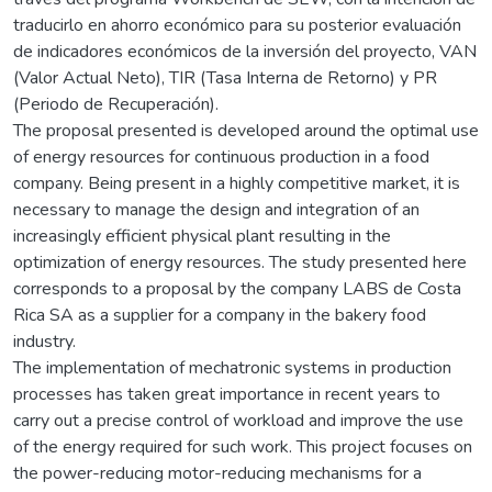
traducirlo en ahorro económico para su posterior evaluación
de indicadores económicos de la inversión del proyecto, VAN
(Valor Actual Neto), TIR (Tasa Interna de Retorno) y PR
(Periodo de Recuperación).
The proposal presented is developed around the optimal use
of energy resources for continuous production in a food
company. Being present in a highly competitive market, it is
necessary to manage the design and integration of an
increasingly efficient physical plant resulting in the
optimization of energy resources. The study presented here
corresponds to a proposal by the company LABS de Costa
Rica SA as a supplier for a company in the bakery food
industry.
The implementation of mechatronic systems in production
processes has taken great importance in recent years to
carry out a precise control of workload and improve the use
of the energy required for such work. This project focuses on
the power-reducing motor-reducing mechanisms for a