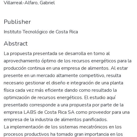
Villarreal-Alfaro, Gabriel
Publisher
Instituto Tecnológico de Costa Rica
Abstract
La propuesta presentada se desarrolla en torno al
aprovechamiento óptimo de los recursos energéticos para la
producción continua en una empresa de alimentos. Al estar
presente en un mercado altamente competitivo, resulta
necesario gestionar el diseño e integración de una planta
física cada vez más eficiente dando como resultado la
optimización de recursos energéticos. El estudio aquí
presentado corresponde a una propuesta por parte de la
empresa LABS de Costa Rica SA como proveedor para una
empresa de la industria de alimentos panificados.
La implementación de los sistemas mecatrónicos en los
procesos productivos ha tomado gran importancia en los