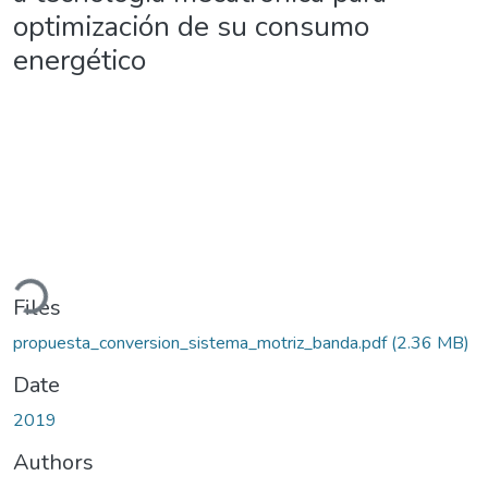
optimización de su consumo
energético
Loading...
Files
propuesta_conversion_sistema_motriz_banda.pdf
(2.36 MB)
Date
2019
Authors