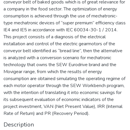
conveyor belt of baked goods which is of great relevance for
a company in the food sector. The optimization of energy
consumption is achieved through the use of mechatronic-
type mechatronic devices of “super premium” efficiency class
IE4 and IE5 in accordance with IEC 60034-30-1 / 2014.
This project consists of a diagnosis of the electrical
installation and control of the electric gearmotors of the
conveyor belt identified as “bread line”, then the alternative
is analyzed with a conversion scenario for mechatronic
technology that owns the SEW Eurodrive brand and the
Movigear range, from which the results of energy
consumption are obtained simulating the operating regime of
each motor operator through the SEW Workbench program,
with the intention of translating it into economic savings for
its subsequent evaluation of economic indicators of the
project investment, VAN (Net Present Value), IRR (Internal
Rate of Return) and PR (Recovery Period).
Description