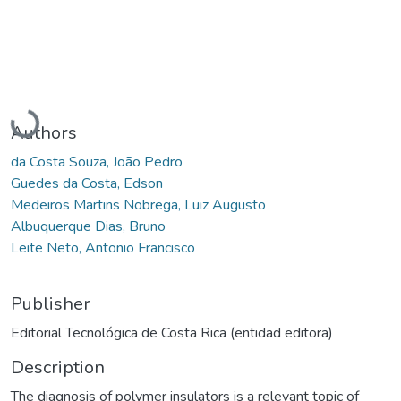
Loading...
Authors
da Costa Souza, João Pedro
Guedes da Costa, Edson
Medeiros Martins Nobrega, Luiz Augusto
Albuquerque Dias, Bruno
Leite Neto, Antonio Francisco
Publisher
Editorial Tecnológica de Costa Rica (entidad editora)
Description
The diagnosis of polymer insulators is a relevant topic of