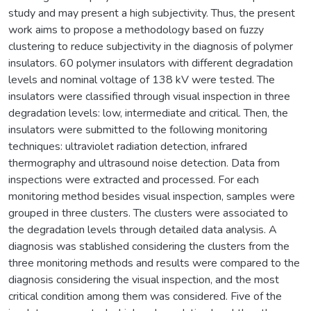
study and may present a high subjectivity. Thus, the present
work aims to propose a methodology based on fuzzy
clustering to reduce subjectivity in the diagnosis of polymer
insulators. 60 polymer insulators with different degradation
levels and nominal voltage of 138 kV were tested. The
insulators were classified through visual inspection in three
degradation levels: low, intermediate and critical. Then, the
insulators were submitted to the following monitoring
techniques: ultraviolet radiation detection, infrared
thermography and ultrasound noise detection. Data from
inspections were extracted and processed. For each
monitoring method besides visual inspection, samples were
grouped in three clusters. The clusters were associated to
the degradation levels through detailed data analysis. A
diagnosis was stablished considering the clusters from the
three monitoring methods and results were compared to the
diagnosis considering the visual inspection, and the most
critical condition among them was considered. Five of the