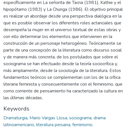
específicamente en La señorita de Tacna (1981), Kathie y el
hipopótamo (1983) y La Chunga (1986). El objetivo principal
es realizar un abordaje desde una perspectiva dialógica en la
que es posible observar los diferentes roles actanciales que
desempeña la mujer en el universo textual de estas obras y
con ello determinar los elementos que intervienen en la
construcción de un personaje heterogéneo. Teóricamente se
parte de una concepción de la literatura como discurso social
y de manera más concreta, de los postulados que sobre el
sociograma se han efectuado desde la teoría sociocrítica y,
más ampliamente, desde la sociología de la literatura. Estos
fundamentos teóricos se complementan con los de la crítica
literaria feminista y consecuentemente con el feminismo, que
como corriente de pensamiento ha caracterizado la cultura en
las últimas décadas.
Keywords
Dramaturgia
,
Mario Vargas Llosa, sociograma, drama
latinoamericano, literatura peruana, feminismo.