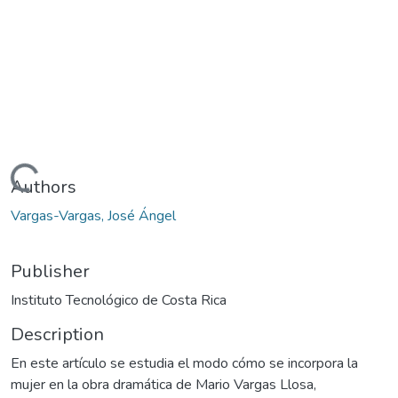
Loading...
Authors
Vargas-Vargas, José Ángel
Publisher
Instituto Tecnológico de Costa Rica
Description
En este artículo se estudia el modo cómo se incorpora la
mujer en la obra dramática de Mario Vargas Llosa,