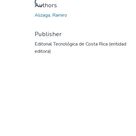
Loading...
Authors
Alizaga, Ramiro
Publisher
Editorial Tecnológica de Costa Rica (entidad
editora)