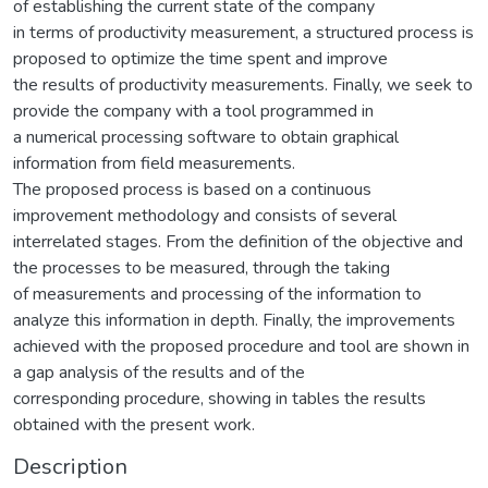
of establishing the current state of the company
in terms of productivity measurement, a structured process is
proposed to optimize the time spent and improve
the results of productivity measurements. Finally, we seek to
provide the company with a tool programmed in
a numerical processing software to obtain graphical
information from field measurements.
The proposed process is based on a continuous
improvement methodology and consists of several
interrelated stages. From the definition of the objective and
the processes to be measured, through the taking
of measurements and processing of the information to
analyze this information in depth. Finally, the improvements
achieved with the proposed procedure and tool are shown in
a gap analysis of the results and of the
corresponding procedure, showing in tables the results
obtained with the present work.
Description