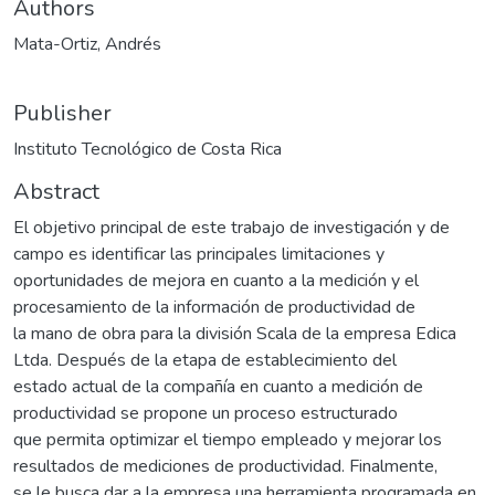
Authors
Mata-Ortiz, Andrés
Publisher
Instituto Tecnológico de Costa Rica
Abstract
El objetivo principal de este trabajo de investigación y de
campo es identificar las principales limitaciones y
oportunidades de mejora en cuanto a la medición y el
procesamiento de la información de productividad de
la mano de obra para la división Scala de la empresa Edica
Ltda. Después de la etapa de establecimiento del
estado actual de la compañía en cuanto a medición de
productividad se propone un proceso estructurado
que permita optimizar el tiempo empleado y mejorar los
resultados de mediciones de productividad. Finalmente,
se le busca dar a la empresa una herramienta programada en