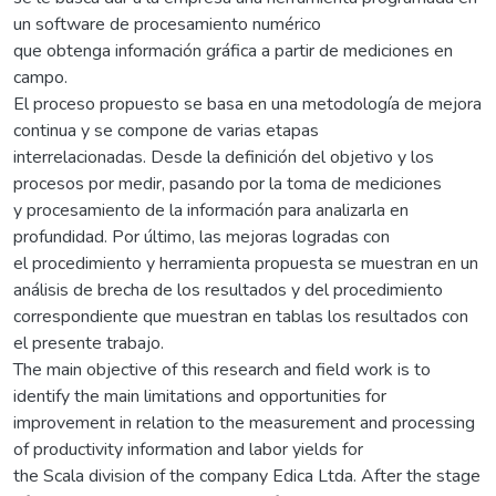
un software de procesamiento numérico
que obtenga información gráfica a partir de mediciones en
campo.
El proceso propuesto se basa en una metodología de mejora
continua y se compone de varias etapas
interrelacionadas. Desde la definición del objetivo y los
procesos por medir, pasando por la toma de mediciones
y procesamiento de la información para analizarla en
profundidad. Por último, las mejoras logradas con
el procedimiento y herramienta propuesta se muestran en un
análisis de brecha de los resultados y del procedimiento
correspondiente que muestran en tablas los resultados con
el presente trabajo.
The main objective of this research and field work is to
identify the main limitations and opportunities for
improvement in relation to the measurement and processing
of productivity information and labor yields for
the Scala division of the company Edica Ltda. After the stage