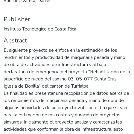
Sánchez-Varela, Daniel
Publisher
Instituto Tecnológico de Costa Rica
Abstract
El siguiente proyecto se enfoca en la estimación de los
rendimientos y productividad de maquinaria pesada y mano
de obra de actividades de infraestructura vial bajo
declaratoria de emergencia del proyecto “Rehabilitación de la
superficie de ruedo del camino 03-05-077 Santa Cruz –
Iglesia de Bonilla” del cantón de Turrialba.
La finalidad es presentar una recopilación de datos acerca de
los rendimientos de maquinaria pesada y mano de obra de
algunas actividades de un proyecto vial, con el fin que sirvan
para la estimación de los costos y duración de proyectos
similares. Inicialmente el proyecto analiza y caracteriza las
actividades que conforman la obra de infraestructura, esto