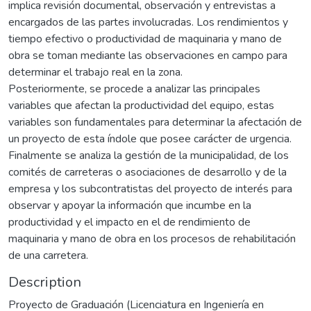
implica revisión documental, observación y entrevistas a
encargados de las partes involucradas. Los rendimientos y
tiempo efectivo o productividad de maquinaria y mano de
obra se toman mediante las observaciones en campo para
determinar el trabajo real en la zona.
Posteriormente, se procede a analizar las principales
variables que afectan la productividad del equipo, estas
variables son fundamentales para determinar la afectación de
un proyecto de esta índole que posee carácter de urgencia.
Finalmente se analiza la gestión de la municipalidad, de los
comités de carreteras o asociaciones de desarrollo y de la
empresa y los subcontratistas del proyecto de interés para
observar y apoyar la información que incumbe en la
productividad y el impacto en el de rendimiento de
maquinaria y mano de obra en los procesos de rehabilitación
de una carretera.
Description
Proyecto de Graduación (Licenciatura en Ingeniería en