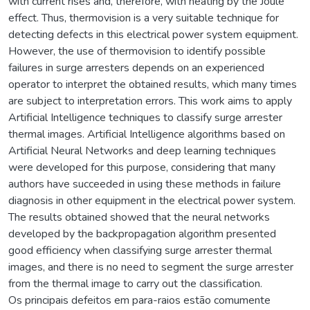
with current rises and, therefore, with heating by the Joule
effect. Thus, thermovision is a very suitable technique for
detecting defects in this electrical power system equipment.
However, the use of thermovision to identify possible
failures in surge arresters depends on an experienced
operator to interpret the obtained results, which many times
are subject to interpretation errors. This work aims to apply
Artificial Intelligence techniques to classify surge arrester
thermal images. Artificial Intelligence algorithms based on
Artificial Neural Networks and deep learning techniques
were developed for this purpose, considering that many
authors have succeeded in using these methods in failure
diagnosis in other equipment in the electrical power system.
The results obtained showed that the neural networks
developed by the backpropagation algorithm presented
good efficiency when classifying surge arrester thermal
images, and there is no need to segment the surge arrester
from the thermal image to carry out the classification.
Os principais defeitos em para-raios estão comumente