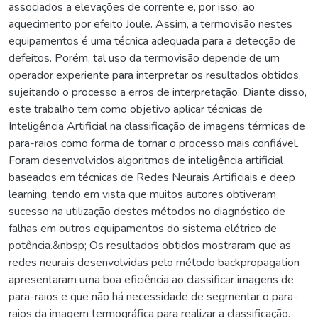
associados a elevações de corrente e, por isso, ao
aquecimento por efeito Joule. Assim, a termovisão nestes
equipamentos é uma técnica adequada para a detecção de
defeitos. Porém, tal uso da termovisão depende de um
operador experiente para interpretar os resultados obtidos,
sujeitando o processo a erros de interpretação. Diante disso,
este trabalho tem como objetivo aplicar técnicas de
Inteligência Artificial na classificação de imagens térmicas de
para-raios como forma de tornar o processo mais confiável.
Foram desenvolvidos algoritmos de inteligência artificial
baseados em técnicas de Redes Neurais Artificiais e deep
learning, tendo em vista que muitos autores obtiveram
sucesso na utilização destes métodos no diagnóstico de
falhas em outros equipamentos do sistema elétrico de
potência.&nbsp; Os resultados obtidos mostraram que as
redes neurais desenvolvidas pelo método backpropagation
apresentaram uma boa eficiência ao classificar imagens de
para-raios e que não há necessidade de segmentar o para-
raios da imagem termográfica para realizar a classificação.