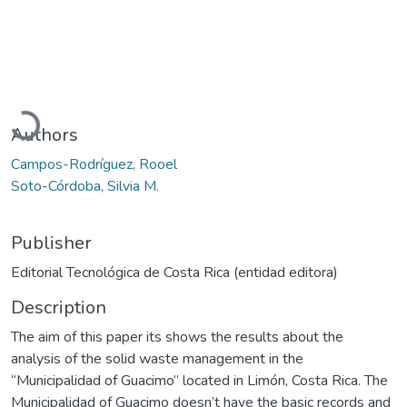
Loading...
Authors
Campos-Rodríguez, Rooel
Soto-Córdoba, Silvia M.
Publisher
Editorial Tecnológica de Costa Rica (entidad editora)
Description
The aim of this paper its shows the results about the
analysis of the solid waste management in the
“Municipalidad of Guacimo” located in Limón, Costa Rica. The
Municipalidad of Guacimo doesn’t have the basic records and