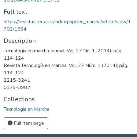
Full text
https://revistas.tec.ac.cr/index.php/tec_marcha/article/view/1
702/1564
Description
Tecnología en marcha Journal; Vol. 27 No. 1 (2014); pág.
114-124
Revista Tecnología en Marcha; Vol. 27 Núm. 1 (2014); pág.
114-124
2215-3241
0379-3982
Collections
Tecnología en Marcha
Full item page