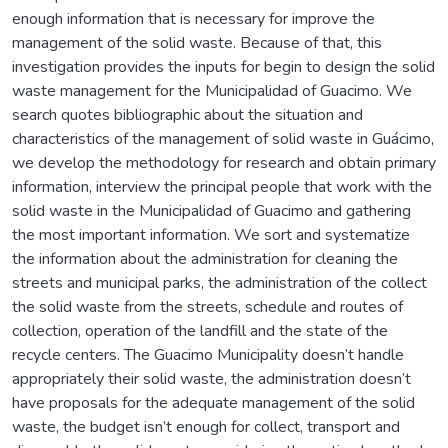
enough information that is necessary for improve the
management of the solid waste. Because of that, this
investigation provides the inputs for begin to design the solid
waste management for the Municipalidad of Guacimo. We
search quotes bibliographic about the situation and
characteristics of the management of solid waste in Guácimo,
we develop the methodology for research and obtain primary
information, interview the principal people that work with the
solid waste in the Municipalidad of Guacimo and gathering
the most important information. We sort and systematize
the information about the administration for cleaning the
streets and municipal parks, the administration of the collect
the solid waste from the streets, schedule and routes of
collection, operation of the landfill and the state of the
recycle centers. The Guacimo Municipality doesn’t handle
appropriately their solid waste, the administration doesn’t
have proposals for the adequate management of the solid
waste, the budget isn’t enough for collect, transport and