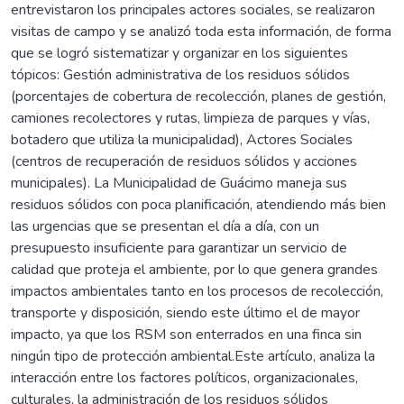
entrevistaron los principales actores sociales, se realizaron
visitas de campo y se analizó toda esta información, de forma
que se logró sistematizar y organizar en los siguientes
tópicos: Gestión administrativa de los residuos sólidos
(porcentajes de cobertura de recolección, planes de gestión,
camiones recolectores y rutas, limpieza de parques y vías,
botadero que utiliza la municipalidad), Actores Sociales
(centros de recuperación de residuos sólidos y acciones
municipales). La Municipalidad de Guácimo maneja sus
residuos sólidos con poca planificación, atendiendo más bien
las urgencias que se presentan el día a día, con un
presupuesto insuficiente para garantizar un servicio de
calidad que proteja el ambiente, por lo que genera grandes
impactos ambientales tanto en los procesos de recolección,
transporte y disposición, siendo este último el de mayor
impacto, ya que los RSM son enterrados en una finca sin
ningún tipo de protección ambiental.Este artículo, analiza la
interacción entre los factores políticos, organizacionales,
culturales, la administración de los residuos sólidos