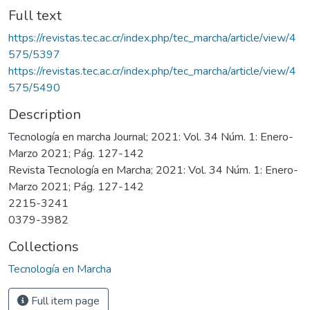
Full text
https://revistas.tec.ac.cr/index.php/tec_marcha/article/view/4
575/5397
https://revistas.tec.ac.cr/index.php/tec_marcha/article/view/4
575/5490
Description
Tecnología en marcha Journal; 2021: Vol. 34 Núm. 1: Enero-
Marzo 2021; Pág. 127-142
Revista Tecnología en Marcha; 2021: Vol. 34 Núm. 1: Enero-
Marzo 2021; Pág. 127-142
2215-3241
0379-3982
Collections
Tecnología en Marcha
Full item page