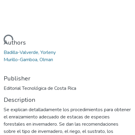
Loading...
Authors
Badilla-Valverde, Yorleny
Murillo-Gamboa, Olman
Publisher
Editorial Tecnológica de Costa Rica
Description
Se explican detalladamente los procedimientos para obtener
el enraizamiento adecuado de estacas de especies
forestales en invernadero. Se dan las recomendaciones
sobre el tipo de invernadero, el riego, el sustrato, los