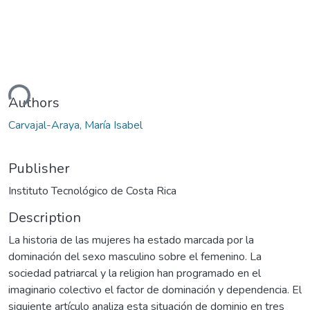
ding...
Authors
Carvajal-Araya, María Isabel
Publisher
Instituto Tecnológico de Costa Rica
Description
La historia de las mujeres ha estado marcada por la
dominación del sexo masculino sobre el femenino. La
sociedad patriarcal y la religion han programado en el
imaginario colectivo el factor de dominación y dependencia. El
siguiente artículo analiza esta situación de dominio en tres