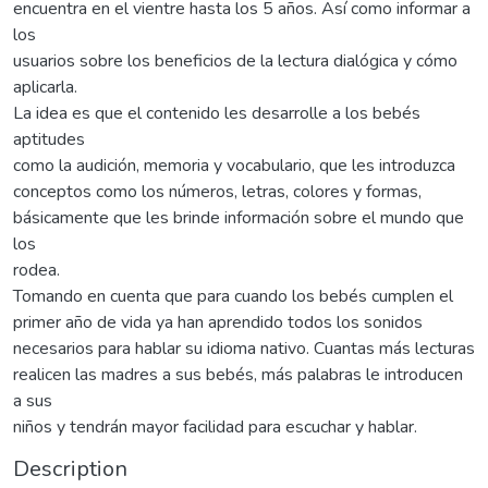
encuentra en el vientre hasta los 5 años. Así como informar a
los
usuarios sobre los beneficios de la lectura dialógica y cómo
aplicarla.
La idea es que el contenido les desarrolle a los bebés
aptitudes
como la audición, memoria y vocabulario, que les introduzca
conceptos como los números, letras, colores y formas,
básicamente que les brinde información sobre el mundo que
los
rodea.
Tomando en cuenta que para cuando los bebés cumplen el
primer año de vida ya han aprendido todos los sonidos
necesarios para hablar su idioma nativo. Cuantas más lecturas
realicen las madres a sus bebés, más palabras le introducen
a sus
niños y tendrán mayor facilidad para escuchar y hablar.
Description