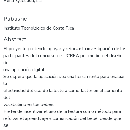
Peña-Quesada, Lía
Publisher
Instituto Tecnológico de Costa Rica
Abstract
El proyecto pretende apoyar y reforzar la investigación de los
participantes del concurso de UCREA por medio del diseño
de
una aplicación digital.
Se espera que la aplicación sea una herramienta para evaluar
la
efectividad del uso de la lectura como factor en el aumento
del
vocabulario en los bebés.
Pretende incentivar el uso de la lectura como método para
reforzar el aprendizaje y comunicación del bebé, desde que
se