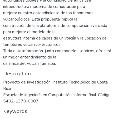
autoridades locales y la comunidad científica use
infraestructura moderna de computación para
mejorar nuestro entendimiento de los fenómenos
vulcanológicos. Esta propuesta implica la
construcción de una plataforma de computación avanzada
para mejorar el modelo de la
estructura interna de capas de un volcán y la ubicación de
temblores volcánico-tectónicos.
Toda esta información, junto con modelos teóricos, ofrecerá
un mejor entendimiento de la
dinámica del Volcán Turrialba.
Description
Proyecto de Investigación. Instituto Tecnológico de Costa
Rica.
Escuela de Ingeniería en Computación. Informe final. Código :
5402-1370-0007
Keywords