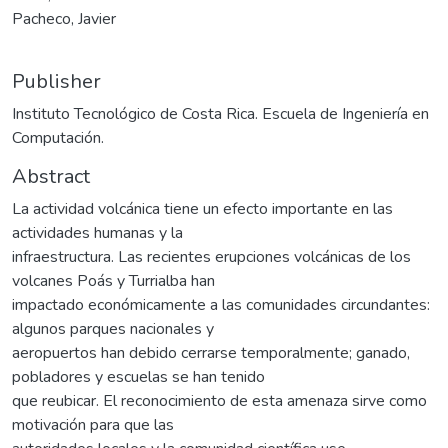
Pacheco, Javier
Publisher
Instituto Tecnológico de Costa Rica. Escuela de Ingeniería en
Computación.
Abstract
La actividad volcánica tiene un efecto importante en las
actividades humanas y la
infraestructura. Las recientes erupciones volcánicas de los
volcanes Poás y Turrialba han
impactado económicamente a las comunidades circundantes:
algunos parques nacionales y
aeropuertos han debido cerrarse temporalmente; ganado,
pobladores y escuelas se han tenido
que reubicar. El reconocimiento de esta amenaza sirve como
motivación para que las