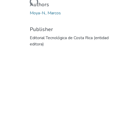
Loading...
Authors
Moya-N., Marcos
Publisher
Editorial Tecnológica de Costa Rica (entidad
editora)