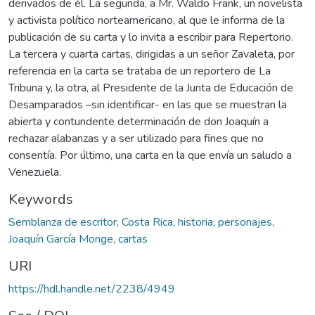
derivados de él. La segunda, a Mr. Waldo Frank, un novelista
y activista político norteamericano, al que le informa de la
publicación de su carta y lo invita a escribir para Repertorio.
La tercera y cuarta cartas, dirigidas a un señor Zavaleta, por
referencia en la carta se trataba de un reportero de La
Tribuna y, la otra, al Presidente de la Junta de Educación de
Desamparados –sin identificar- en las que se muestran la
abierta y contundente determinación de don Joaquín a
rechazar alabanzas y a ser utilizado para fines que no
consentía. Por último, una carta en la que envía un saludo a
Venezuela.
Keywords
Semblanza de escritor
,
Costa Rica, historia, personajes,
Joaquín García Monge, cartas
URI
https://hdl.handle.net/2238/4949