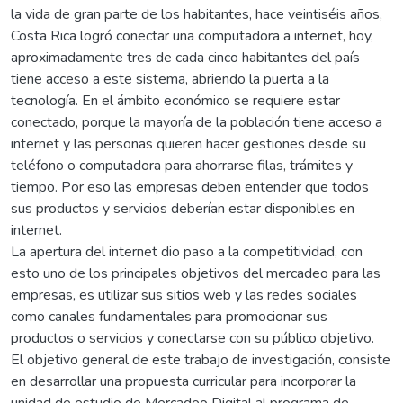
la vida de gran parte de los habitantes, hace veintiséis años,
Costa Rica logró conectar una computadora a internet, hoy,
aproximadamente tres de cada cinco habitantes del país
tiene acceso a este sistema, abriendo la puerta a la
tecnología. En el ámbito económico se requiere estar
conectado, porque la mayoría de la población tiene acceso a
internet y las personas quieren hacer gestiones desde su
teléfono o computadora para ahorrarse filas, trámites y
tiempo. Por eso las empresas deben entender que todos
sus productos y servicios deberían estar disponibles en
internet.
La apertura del internet dio paso a la competitividad, con
esto uno de los principales objetivos del mercadeo para las
empresas, es utilizar sus sitios web y las redes sociales
como canales fundamentales para promocionar sus
productos o servicios y conectarse con su público objetivo.
El objetivo general de este trabajo de investigación, consiste
en desarrollar una propuesta curricular para incorporar la
unidad de estudio de Mercadeo Digital al programa de