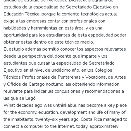
estudios de la especialidad de Secretariado Ejecutivo en
Educación Técnica, porque la corriente tecnológica actual
exige a las empresas contar con profesionales con
habilidades y herramientas en esta área, y es una
oportunidad para los estudiantes de esta especialidad poder
obtener estas dentro de este técnico medio.
El estudio además permitió conocer los aspectos relevantes
desde la perspectiva del docente que imparte y los
estudiantes que cursan la especialidad de Secretariado
Ejecutivo en el nivel de undécimo año, en los Colegios
Técnicos Profesionales de Puntarenas y Vocacional de Artes
y Oficios de Cartago nocturno, así obteniendo información
relevante para indicar las conclusiones y recomendaciones a
las que se llegó.
What decades ago was unthinkable, has become a key piece
for the economy, education, development and life of many of
the inhabitants, twenty-six years ago, Costa Rica managed to
connect a computer to the Internet, today, approximately