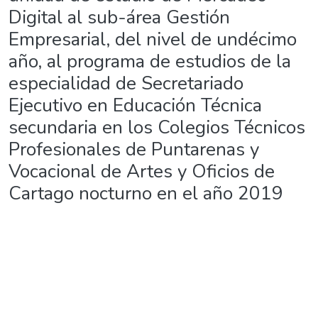
Digital al sub-área Gestión
Empresarial, del nivel de undécimo
año, al programa de estudios de la
especialidad de Secretariado
Ejecutivo en Educación Técnica
secundaria en los Colegios Técnicos
Profesionales de Puntarenas y
Vocacional de Artes y Oficios de
Cartago nocturno en el año 2019