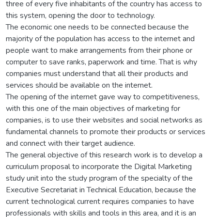
three of every five inhabitants of the country has access to
this system, opening the door to technology.
The economic one needs to be connected because the
majority of the population has access to the internet and
people want to make arrangements from their phone or
computer to save ranks, paperwork and time. That is why
companies must understand that all their products and
services should be available on the internet.
The opening of the internet gave way to competitiveness,
with this one of the main objectives of marketing for
companies, is to use their websites and social networks as
fundamental channels to promote their products or services
and connect with their target audience.
The general objective of this research work is to develop a
curriculum proposal to incorporate the Digital Marketing
study unit into the study program of the specialty of the
Executive Secretariat in Technical Education, because the
current technological current requires companies to have
professionals with skills and tools in this area, and it is an