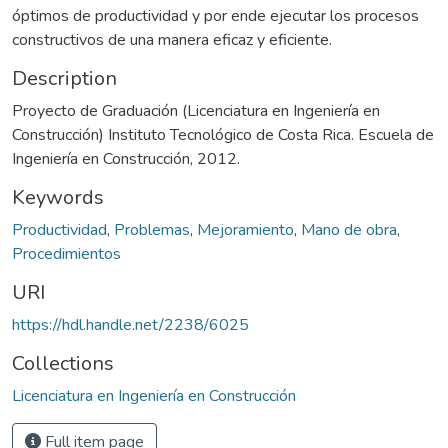
óptimos de productividad y por ende ejecutar los procesos
constructivos de una manera eficaz y eficiente.
Description
Proyecto de Graduación (Licenciatura en Ingeniería en
Construcción) Instituto Tecnológico de Costa Rica. Escuela de
Ingeniería en Construcción, 2012.
Keywords
Productividad
,
Problemas
,
Mejoramiento
,
Mano de obra
,
Procedimientos
URI
https://hdl.handle.net/2238/6025
Collections
Licenciatura en Ingeniería en Construcción
Full item page