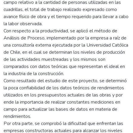
campo relativo a la cantidad de personas utilizadas en las
cuadrillas, el total de trabajo realizado expresado como
avance físico de obra y el tiempo requerido para llevar a cabo
la labor observada.
Con respecto a la productividad, se aplicó el método de
Análisis de Proceso, implementado por la empresa a raíz de
una consultoría externa ejecutada por la Universidad Católica
de Chile, en el cual se determinan los niveles de producción
de las actividades muestreadas y los mismos son
comparados con datos teóricas que representan el ideal en
la industria de la construcción.
Como resultado del estudio de este proyecto, se determinó
la poca confiabilidad de los datos teóricos de rendimientos
utilizados en los presupuestos actuales de las obras y por
ende la importancia de realizar constantes mediciones en
campo para actualizar las bases de datos en materia de
rendimientos.
Por otra parte, se comprobó la dificultad que enfrentan las
empresas constructoras actuales para alcanzar los niveles