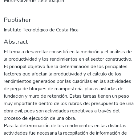
Mora-Valverde, Jose Joaquín
Publisher
Instituto Tecnológico de Costa Rica
Abstract
El tema a desarrollar consistió en la medición y el análisis de
la productividad y los rendimientos en el sector constructivo.
El principal objetivo fue la determinación de los principales
factores que afectan la productividad y el cálculo de los
rendimientos generados por las cuadrillas en las actividades
de pega de bloques de mampostería, placas aisladas de
fundación y muro de retención. Estas tareas tienen un peso
muy importante dentro de los rubros del presupuesto de una
obra civil, pues son actividades repetitivas a través del
proceso de ejecución de una obra.
Para la determinación de los rendimientos en las distintas
actividades fue necesaria la recopilación de información de