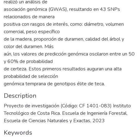
realizó un análisis de
asociación genómica (GWAS), resultando en 43 SNPs
relacionados de manera
positiva con rasgos de interés, como: diámetro, volumen
comercial, peso específico
de la madera, proporción de duramen, calidad del árbol y
color del duramen. Más
aún, los valores de predicción genómica oscilaron entre un 50
y 60% de probabilidad
de certeza. Estos primeros resultados auguran una alta
probabilidad de selección
genómica temprana de genotipos élite de teca.
Description
Proyecto de investigación (Código: CF 1401-083) Instituto
Tecnológico de Costa Rica. Escuela de Ingeniería Forestal,
Escuela de Ciencias Naturales y Exactas, 2023
Keywords