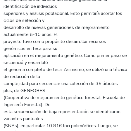
identificación de individuos
superiores y análisis poblacional. Esto permitiría acortar los
ciclos de selección y
desarrollo de nuevas generaciones de mejoramiento,
actualmente 8-10 años. El
proyecto tuvo como propósito desarrollar recursos
genómicos en teca para su
aplicación en el mejoramiento genético. Como primer paso se
secuenció y ensambló
el genoma completo de teca. Asimismo, se utilizó una técnica
de reducción de la
complejidad para secuenciar una colección de 35 árboles
plus, de GENFORES
(Cooperativa de mejoramiento genético forestal, Escuela de
Ingeniería Forestal). De
esta secuenciación de baja representación se identificaron
variantes puntuales
(SNPs), en particular 10 816 loci polimórficos. Luego, se