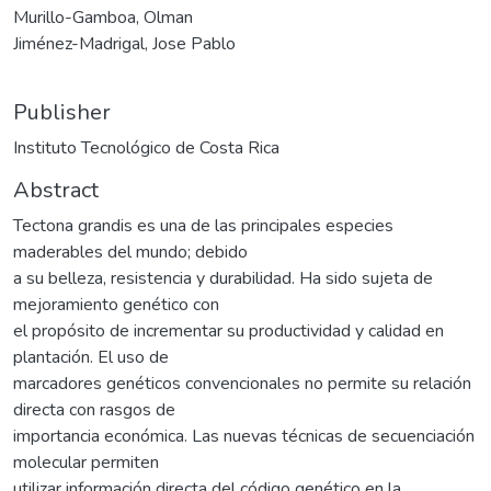
Murillo-Gamboa, Olman
Jiménez-Madrigal, Jose Pablo
Publisher
Instituto Tecnológico de Costa Rica
Abstract
Tectona grandis es una de las principales especies
maderables del mundo; debido
a su belleza, resistencia y durabilidad. Ha sido sujeta de
mejoramiento genético con
el propósito de incrementar su productividad y calidad en
plantación. El uso de
marcadores genéticos convencionales no permite su relación
directa con rasgos de
importancia económica. Las nuevas técnicas de secuenciación
molecular permiten
utilizar información directa del código genético en la