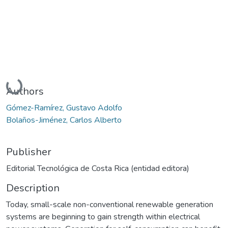
Loading...
Authors
Gómez-Ramírez, Gustavo Adolfo
Bolaños-Jiménez, Carlos Alberto
Publisher
Editorial Tecnológica de Costa Rica (entidad editora)
Description
Today, small-scale non-conventional renewable generation
systems are beginning to gain strength within electrical