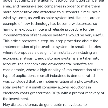
power systems. Generation for self-consumption can benefit
small and medium-sized companies in order to make them
more competitive and attractive to customers. Small-scale
wind systems, as well as solar system installations, are an
example of how technology has become widespread, so
having an explicit, simple and reliable procedure for the
implementation of renewable systems would be very useful.
This article presents a step-by-step procedure about the
implementation of photovoltaic systems in small industries
where it proposes a design of an installation including an
economic analysis. Energy storage systems are taken into
account. The economic and environmental benefits are
considerable, where a high viability of implementation of this
type of applications in small industries is demonstrated. It
was concluded that the implementation of a photovoltaic
solar system in a small company allows reductions in
electricity costs greater than 90% with a prompt recovery of
the investment.
Hoy día los sistemas de generación renovables no