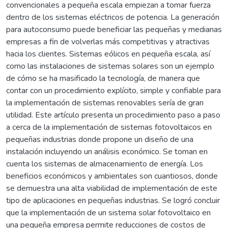
convencionales a pequeña escala empiezan a tomar fuerza
dentro de los sistemas eléctricos de potencia. La generación
para autoconsumo puede beneficiar las pequeñas y medianas
empresas a fin de volverlas más competitivas y atractivas
hacia los clientes. Sistemas eólicos en pequeña escala, así
como las instalaciones de sistemas solares son un ejemplo
de cómo se ha masificado la tecnología, de manera que
contar con un procedimiento explícito, simple y confiable para
la implementación de sistemas renovables sería de gran
utilidad. Este artículo presenta un procedimiento paso a paso
a cerca de la implementación de sistemas fotovoltaicos en
pequeñas industrias donde propone un diseño de una
instalación incluyendo un análisis económico. Se toman en
cuenta los sistemas de almacenamiento de energía. Los
beneficios económicos y ambientales son cuantiosos, donde
se demuestra una alta viabilidad de implementación de este
tipo de aplicaciones en pequeñas industrias. Se logró concluir
que la implementación de un sistema solar fotovoltaico en
una pequeña empresa permite reducciones de costos de