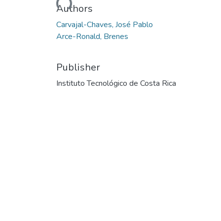
Authors
Carvajal-Chaves, José Pablo
Arce-Ronald, Brenes
Publisher
Instituto Tecnológico de Costa Rica