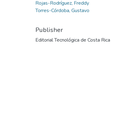
Rojas-Rodríguez, Freddy
Torres-Córdoba, Gustavo
Publisher
Editorial Tecnológica de Costa Rica