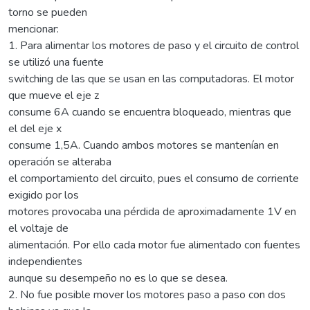
torno se pueden
mencionar:
1. Para alimentar los motores de paso y el circuito de control
se utilizó una fuente
switching de las que se usan en las computadoras. El motor
que mueve el eje z
consume 6A cuando se encuentra bloqueado, mientras que
el del eje x
consume 1,5A. Cuando ambos motores se mantenían en
operación se alteraba
el comportamiento del circuito, pues el consumo de corriente
exigido por los
motores provocaba una pérdida de aproximadamente 1V en
el voltaje de
alimentación. Por ello cada motor fue alimentado con fuentes
independientes
aunque su desempeño no es lo que se desea.
2. No fue posible mover los motores paso a paso con dos