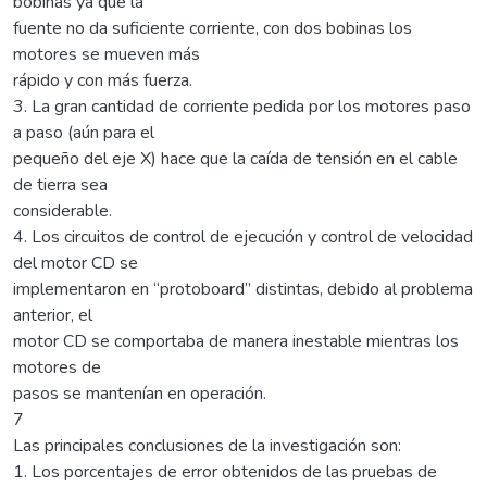
bobinas ya que la
fuente no da suficiente corriente, con dos bobinas los
motores se mueven más
rápido y con más fuerza.
3. La gran cantidad de corriente pedida por los motores paso
a paso (aún para el
pequeño del eje X) hace que la caída de tensión en el cable
de tierra sea
considerable.
4. Los circuitos de control de ejecución y control de velocidad
del motor CD se
implementaron en “protoboard” distintas, debido al problema
anterior, el
motor CD se comportaba de manera inestable mientras los
motores de
pasos se mantenían en operación.
7
Las principales conclusiones de la investigación son:
1. Los porcentajes de error obtenidos de las pruebas de