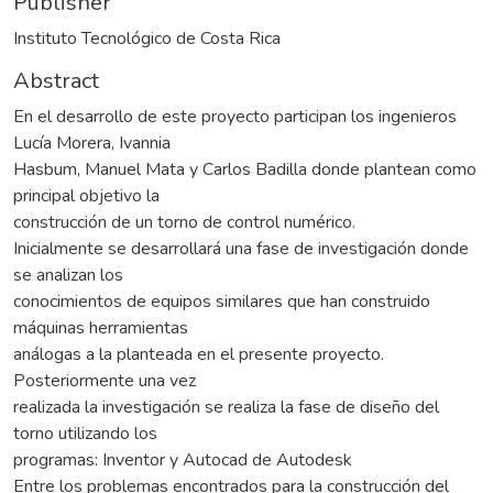
Publisher
Instituto Tecnológico de Costa Rica
Abstract
En el desarrollo de este proyecto participan los ingenieros
Lucía Morera, Ivannia
Hasbum, Manuel Mata y Carlos Badilla donde plantean como
principal objetivo la
construcción de un torno de control numérico.
Inicialmente se desarrollará una fase de investigación donde
se analizan los
conocimientos de equipos similares que han construido
máquinas herramientas
análogas a la planteada en el presente proyecto.
Posteriormente una vez
realizada la investigación se realiza la fase de diseño del
torno utilizando los
programas: Inventor y Autocad de Autodesk
Entre los problemas encontrados para la construcción del