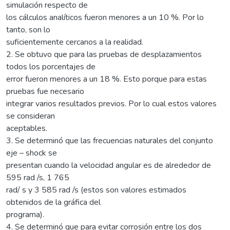
simulación respecto de
los cálculos analíticos fueron menores a un 10 %. Por lo
tanto, son lo
suficientemente cercanos a la realidad.
2. Se obtuvo que para las pruebas de desplazamientos
todos los porcentajes de
error fueron menores a un 18 %. Esto porque para estas
pruebas fue necesario
integrar varios resultados previos. Por lo cual estos valores
se consideran
aceptables.
3. Se determinó que las frecuencias naturales del conjunto
eje – shock se
presentan cuando la velocidad angular es de alrededor de
595 rad /s, 1 765
rad/ s y 3 585 rad /s (estos son valores estimados
obtenidos de la gráfica del
programa).
4. Se determinó que para evitar corrosión entre los dos