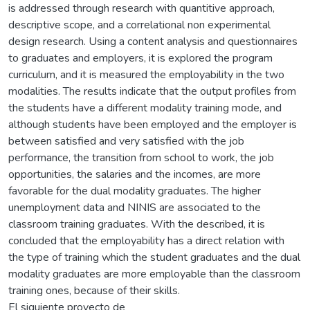
is addressed through research with quantitive approach,
descriptive scope, and a correlational non experimental
design research. Using a content analysis and questionnaires
to graduates and employers, it is explored the program
curriculum, and it is measured the employability in the two
modalities. The results indicate that the output profiles from
the students have a different modality training mode, and
although students have been employed and the employer is
between satisfied and very satisfied with the job
performance, the transition from school to work, the job
opportunities, the salaries and the incomes, are more
favorable for the dual modality graduates. The higher
unemployment data and NINIS are associated to the
classroom training graduates. With the described, it is
concluded that the employability has a direct relation with
the type of training which the student graduates and the dual
modality graduates are more employable than the classroom
training ones, because of their skills.
El siguiente proyecto de