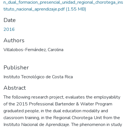
n_dual_formacion_presencial_unidad_regional_chorotega_ins
tituto_nacional_aprendizaje.pdf
(1.55 MB)
Date
2016
Authors
Villalobos-Fernández, Carolina
Publisher
Instituto Tecnológico de Costa Rica
Abstract
The following research project, evaluates the employability
of the 2015 Professional Bartender & Waiter Program
graduated people, in the dual education modality and
classroom training, in the Regional Chorotega Unit from the
Instituto Nacional de Aprendizaje. The phenomenon in study