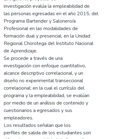
investigación evalúa la empleabilidad de
las personas egresadas en el año 2015, del
Programa Bartender y Salonero/a
Profesional en las modalidades de
formación dual y presencial, en la Unidad
Regional Chorotega del Instituto Nacional
de Aprendizaje.
Se procede a través de una
investigación con enfoque cuantitativo,
alcance descriptivo correlacional, y un
diseño no experimental transeccional
correlacional; en la cual el currículo del
programa y la empleabilidad, se evalúan
por medio de un análisis de contenido y
cuestionarios a egresados y sus
empleadores.
Los resultados señalan que los
perfiles de salida de los estudiantes son