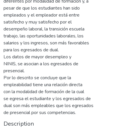
diferentes por modalidad de formación y, a
pesar de que los estudiantes han sido
empleados y el empleador está entre
satisfecho y muy satisfecho por el
desempeño laboral, la transición escuela
trabajo, las oportunidades laborales, los
salarios y los ingresos, son más favorables
para los egresados de dual.
Los datos de mayor desempleo y
NINIS, se asocian a los egresados de
presencial.
Por lo descrito se concluye que la
empleabilidad tiene una relación directa
con la modalidad de formación de la cual
se egresa el estudiante y los egresados de
dual son más empleables que los egresados
de presencial por sus competencias.
Description