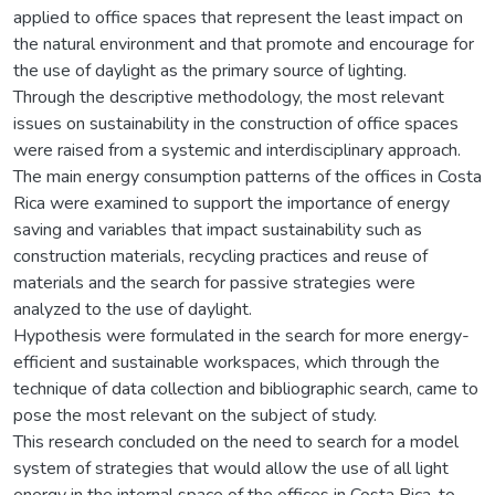
applied to office spaces that represent the least impact on
the natural environment and that promote and encourage for
the use of daylight as the primary source of lighting.
Through the descriptive methodology, the most relevant
issues on sustainability in the construction of office spaces
were raised from a systemic and interdisciplinary approach.
The main energy consumption patterns of the offices in Costa
Rica were examined to support the importance of energy
saving and variables that impact sustainability such as
construction materials, recycling practices and reuse of
materials and the search for passive strategies were
analyzed to the use of daylight.
Hypothesis were formulated in the search for more energy-
efficient and sustainable workspaces, which through the
technique of data collection and bibliographic search, came to
pose the most relevant on the subject of study.
This research concluded on the need to search for a model
system of strategies that would allow the use of all light
energy in the internal space of the offices in Costa Rica, to