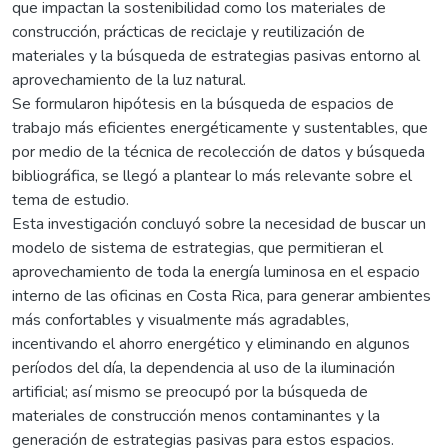
que impactan la sostenibilidad como los materiales de
construcción, prácticas de reciclaje y reutilización de
materiales y la búsqueda de estrategias pasivas entorno al
aprovechamiento de la luz natural.
Se formularon hipótesis en la búsqueda de espacios de
trabajo más eficientes energéticamente y sustentables, que
por medio de la técnica de recolección de datos y búsqueda
bibliográfica, se llegó a plantear lo más relevante sobre el
tema de estudio.
Esta investigación concluyó sobre la necesidad de buscar un
modelo de sistema de estrategias, que permitieran el
aprovechamiento de toda la energía luminosa en el espacio
interno de las oficinas en Costa Rica, para generar ambientes
más confortables y visualmente más agradables,
incentivando el ahorro energético y eliminando en algunos
períodos del día, la dependencia al uso de la iluminación
artificial; así mismo se preocupó por la búsqueda de
materiales de construcción menos contaminantes y la
generación de estrategias pasivas para estos espacios.