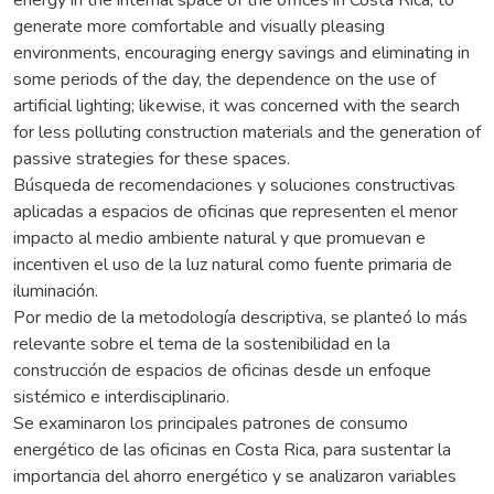
generate more comfortable and visually pleasing
environments, encouraging energy savings and eliminating in
some periods of the day, the dependence on the use of
artificial lighting; likewise, it was concerned with the search
for less polluting construction materials and the generation of
passive strategies for these spaces.
Búsqueda de recomendaciones y soluciones constructivas
aplicadas a espacios de oficinas que representen el menor
impacto al medio ambiente natural y que promuevan e
incentiven el uso de la luz natural como fuente primaria de
iluminación.
Por medio de la metodología descriptiva, se planteó lo más
relevante sobre el tema de la sostenibilidad en la
construcción de espacios de oficinas desde un enfoque
sistémico e interdisciplinario.
Se examinaron los principales patrones de consumo
energético de las oficinas en Costa Rica, para sustentar la
importancia del ahorro energético y se analizaron variables