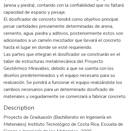
(arena y piedra), contando con la confiabilidad que no faltará
capacidad de espacio y pesaje.
El dosificador de concreto tendrá como objetivo principal
pesar cantidades previamente determinadas de arena,
cemento, agua, piedra y aditivos, posteriormente estos son
adicionados a un camión mezclador que llevará el concreto
hasta el lugar en donde se esté requiriendo.
Las partes que integran el dosificador se construirán en el
taller de estructuras metalmecánica del Proyecto
Geotérmico Miravalles, debido a que se cuenta con los
diseños predeterminados y el equipo necesario para su
realización. Se pondrá a funcionar el equipo realizándole los
cambios necesarios para un determinado dosificado de
materiales y seguidamente se comenzará a fabricar concreto.
Description
Proyecto de Graduación (Bachillerato en Ingeniería en
Materiales) Instituto Tecnológico de Costa Rica, Escuela de