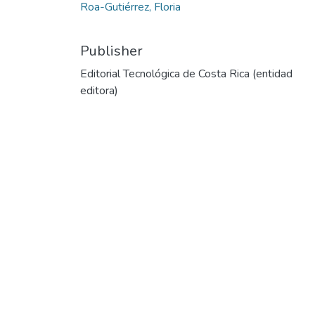
Roa-Gutiérrez, Floria
Publisher
Editorial Tecnológica de Costa Rica (entidad
editora)