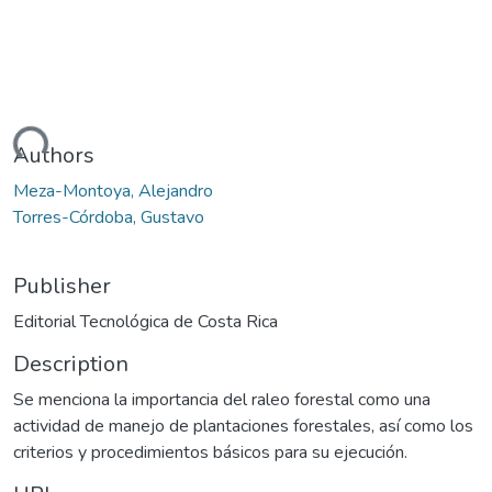
ading...
Authors
Meza-Montoya, Alejandro
Torres-Córdoba, Gustavo
Publisher
Editorial Tecnológica de Costa Rica
Description
Se menciona la importancia del raleo forestal como una
actividad de manejo de plantaciones forestales, así como los
criterios y procedimientos básicos para su ejecución.