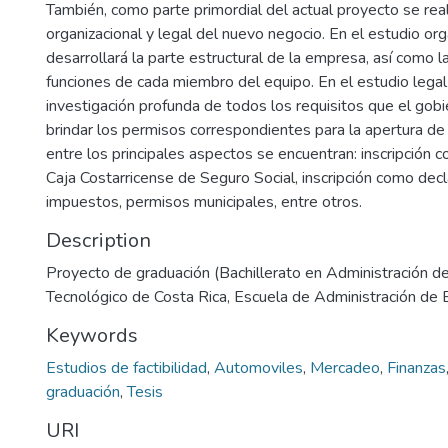
También, como parte primordial del actual proyecto se real
organizacional y legal del nuevo negocio. En el estudio org
desarrollará la parte estructural de la empresa, así como l
funciones de cada miembro del equipo. En el estudio legal
investigación profunda de todos los requisitos que el gobie
brindar los permisos correspondientes para la apertura de
entre los principales aspectos se encuentran: inscripción 
Caja Costarricense de Seguro Social, inscripción como dec
impuestos, permisos municipales, entre otros.
Description
Proyecto de graduación (Bachillerato en Administración d
Tecnológico de Costa Rica, Escuela de Administración de
Keywords
Estudios de factibilidad
,
Automoviles
,
Mercadeo
,
Finanzas
graduación
,
Tesis
URI