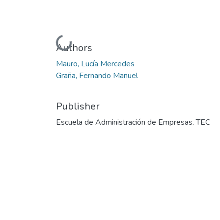
Loading...
Authors
Mauro, Lucía Mercedes
Graña, Fernando Manuel
Publisher
Escuela de Administración de Empresas. TEC