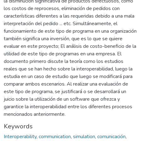
la disminución significativa de productos defectuosos, como
los costos de reprocesos, eliminación de pedidos con
características diferentes a las requeridas debido a una mala
interpretación del pedido ... etc. Simultáneamente, el
funcionamiento de este tipo de programa en una organización
también significa una inversión, que es lo que se quiere
evaluar en este proyecto; El análisis de costo-beneficio de la
utilidad de este tipo de programas en una empresa. El
documento primero discute la teoría como los estudios
reales que se han hecho sobre la interoperabilidad, luego la
estudia en un caso de estudio que luego se modificará para
comparar ambos escenarios. Al realizar una evaluación de
este tipo de programa, se justificará o se desarrollará un
juicio sobre la utilización de un software que ofrezca y
garantice la interoperabilidad entre los diferentes procesos
mencionados anteriormente.
Keywords
Interoperability
,
communication
,
simulation
,
comunicación
,