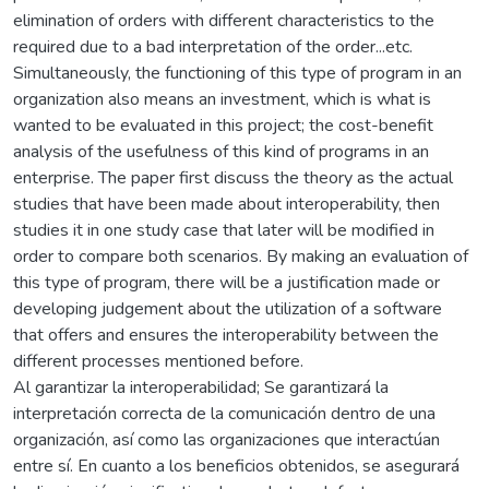
elimination of orders with different characteristics to the
required due to a bad interpretation of the order...etc.
Simultaneously, the functioning of this type of program in an
organization also means an investment, which is what is
wanted to be evaluated in this project; the cost-benefit
analysis of the usefulness of this kind of programs in an
enterprise. The paper first discuss the theory as the actual
studies that have been made about interoperability, then
studies it in one study case that later will be modified in
order to compare both scenarios. By making an evaluation of
this type of program, there will be a justification made or
developing judgement about the utilization of a software
that offers and ensures the interoperability between the
different processes mentioned before.
Al garantizar la interoperabilidad; Se garantizará la
interpretación correcta de la comunicación dentro de una
organización, así como las organizaciones que interactúan
entre sí. En cuanto a los beneficios obtenidos, se asegurará