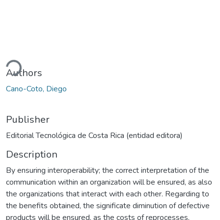
ading...
Authors
Cano-Coto, Diego
Publisher
Editorial Tecnológica de Costa Rica (entidad editora)
Description
By ensuring interoperability; the correct interpretation of the
communication within an organization will be ensured, as also
the organizations that interact with each other. Regarding to
the benefits obtained, the significate diminution of defective
products will be ensured, as the costs of reprocesses,