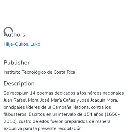
Loading...
Authors
Hilje-Quirós, Luko
Publisher
Instituto Tecnológico de Costa Rica
Description
Se recopilan 14 poemas dedicados a los héroes nacionales
Juan Rafael Mora, José María Cañas y José Joaquín Mora,
principales líderes de la Campaña Nacional contra los
filibusteros. Escritos en un intervalo de 154 años (1856-
2010), cuatro de ellos fueron preparados de manera
exclusiva para la presente recopilación