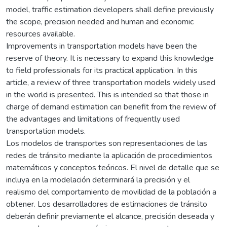
model, traffic estimation developers shall define previously
the scope, precision needed and human and economic
resources available.
Improvements in transportation models have been the
reserve of theory. It is necessary to expand this knowledge
to field professionals for its practical application. In this
article, a review of three transportation models widely used
in the world is presented. This is intended so that those in
charge of demand estimation can benefit from the review of
the advantages and limitations of frequently used
transportation models.
Los modelos de transportes son representaciones de las
redes de tránsito mediante la aplicación de procedimientos
matemáticos y conceptos teóricos. El nivel de detalle que se
incluya en la modelación determinará la precisión y el
realismo del comportamiento de movilidad de la población a
obtener. Los desarrolladores de estimaciones de tránsito
deberán definir previamente el alcance, precisión deseada y