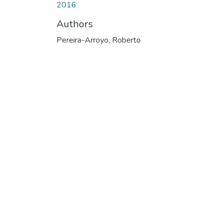
2016
Authors
Pereira-Arroyo, Roberto