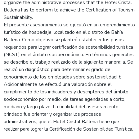
organize the administrative processes that the Hotel Cristal
Ballena has to perform to achieve the Certification of Tourism
Sustainability.
El presente asesoramiento se ejecutó en un emprendimiento
turístico de hospedaje, localizado en el distrito de Bahía
Ballena. Como objetivo se planteó establecer los pasos
requeridos para lograr certificación de sostenibilidad turística
(NCST) en el ámbito socioeconómico. En términos generales
se describe el trabajo realizado de la siguiente manera: a. Se
realizó un diagnóstico para determinar el grado de
conocimiento de los empleados sobre sostenibilidad; b.
Adicionalmente se efectuó una valoración sobre el
cumplimiento de los indicadores y descriptores del ámbito
socioeconómico por medio, de tareas agendadas a corto,
mediano y largo plazo. La finalidad del asesoramiento
brindado fue orientar y organizar los procesos
administrativos, que el Hotel Cristal Ballena tiene que
realizar para lograr la Certificación de Sostenibilidad Turística.