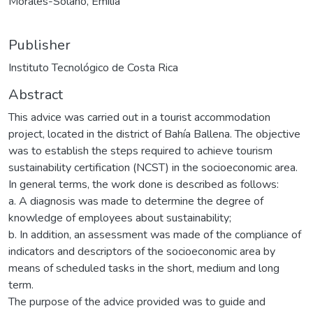
Morales-Solano, Emilia
Publisher
Instituto Tecnológico de Costa Rica
Abstract
This advice was carried out in a tourist accommodation
project, located in the district of Bahía Ballena. The objective
was to establish the steps required to achieve tourism
sustainability certification (NCST) in the socioeconomic area.
In general terms, the work done is described as follows:
a. A diagnosis was made to determine the degree of
knowledge of employees about sustainability;
b. In addition, an assessment was made of the compliance of
indicators and descriptors of the socioeconomic area by
means of scheduled tasks in the short, medium and long
term.
The purpose of the advice provided was to guide and