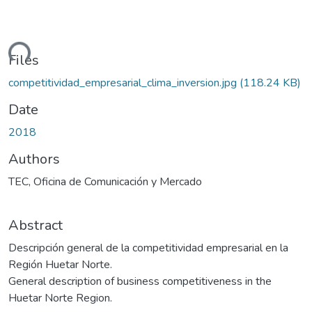
ading...
Files
competitividad_empresarial_clima_inversion.jpg
(118.24 KB)
Date
2018
Authors
TEC, Oficina de Comunicación y Mercado
Abstract
Descripción general de la competitividad empresarial en la
Región Huetar Norte.
General description of business competitiveness in the
Huetar Norte Region.