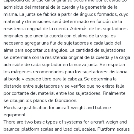
admisible del material de la cuerda y la geometría de la
misma. La junta se fabrica a partir de ángulos formados, cuyo
material y dimensiones será determinado en función de la
resistencia original de la cuerda. Además de los sujetadores
originales que unen la cuerda con el alma de la viga, es
necesario agregar una fila de sujetadores a cada lado del
alma para soportar los ángulos. La cantidad de sujetadores
se determina con la resistencia original de la cuerda y la carga
admisible de cada sujetador en la nueva junta. Se respetan
los márgenes recomendados para los sujetadores: distancia
al borde y espacio libre para la cabeza. Se determina la
distancia entre sujetadores y se verifica que no exista falla
por cortante del material entre los sujetadores. Finalmente
se dibujan los planos de fabricación.
Purchase justification for aircraft weight and balance
equipment
There are two basic types of systems for aircraft weigh and
balance: platform scales and load cell scales. Platform scales