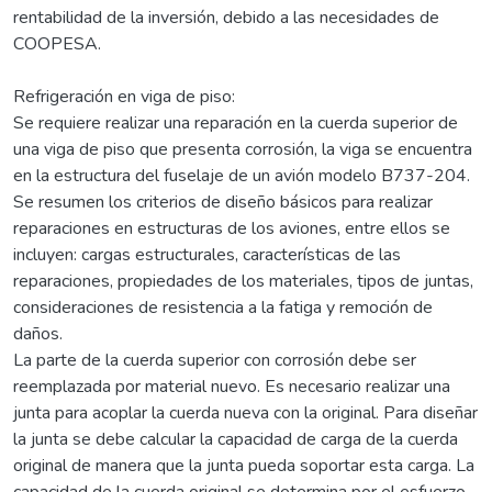
rentabilidad de la inversión, debido a las necesidades de
COOPESA.
Refrigeración en viga de piso:
Se requiere realizar una reparación en la cuerda superior de
una viga de piso que presenta corrosión, la viga se encuentra
en la estructura del fuselaje de un avión modelo B737-204.
Se resumen los criterios de diseño básicos para realizar
reparaciones en estructuras de los aviones, entre ellos se
incluyen: cargas estructurales, características de las
reparaciones, propiedades de los materiales, tipos de juntas,
consideraciones de resistencia a la fatiga y remoción de
daños.
La parte de la cuerda superior con corrosión debe ser
reemplazada por material nuevo. Es necesario realizar una
junta para acoplar la cuerda nueva con la original. Para diseñar
la junta se debe calcular la capacidad de carga de la cuerda
original de manera que la junta pueda soportar esta carga. La
capacidad de la cuerda original se determina por el esfuerzo