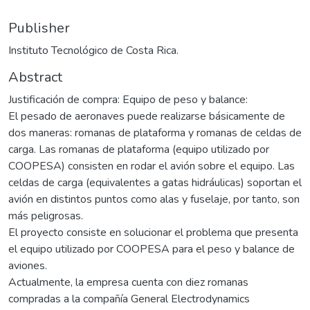
Publisher
Instituto Tecnológico de Costa Rica.
Abstract
Justificación de compra: Equipo de peso y balance:
El pesado de aeronaves puede realizarse básicamente de
dos maneras: romanas de plataforma y romanas de celdas de
carga. Las romanas de plataforma (equipo utilizado por
COOPESA) consisten en rodar el avión sobre el equipo. Las
celdas de carga (equivalentes a gatas hidráulicas) soportan el
avión en distintos puntos como alas y fuselaje, por tanto, son
más peligrosas.
El proyecto consiste en solucionar el problema que presenta
el equipo utilizado por COOPESA para el peso y balance de
aviones.
Actualmente, la empresa cuenta con diez romanas
compradas a la compañía General Electrodynamics