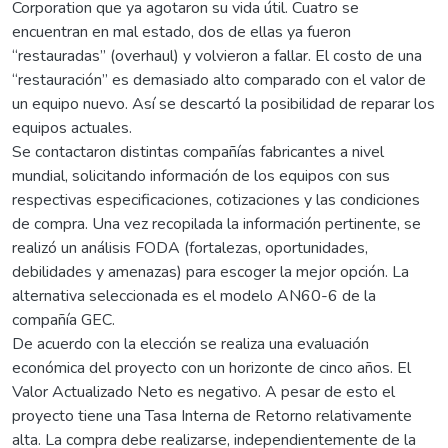
Corporation que ya agotaron su vida útil. Cuatro se
encuentran en mal estado, dos de ellas ya fueron
“restauradas” (overhaul) y volvieron a fallar. El costo de una
“restauración” es demasiado alto comparado con el valor de
un equipo nuevo. Así se descartó la posibilidad de reparar los
equipos actuales.
Se contactaron distintas compañías fabricantes a nivel
mundial, solicitando información de los equipos con sus
respectivas especificaciones, cotizaciones y las condiciones
de compra. Una vez recopilada la información pertinente, se
realizó un análisis FODA (fortalezas, oportunidades,
debilidades y amenazas) para escoger la mejor opción. La
alternativa seleccionada es el modelo AN60-6 de la
compañía GEC.
De acuerdo con la elección se realiza una evaluación
económica del proyecto con un horizonte de cinco años. El
Valor Actualizado Neto es negativo. A pesar de esto el
proyecto tiene una Tasa Interna de Retorno relativamente
alta. La compra debe realizarse, independientemente de la