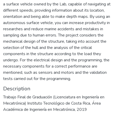
a surface vehicle owned by the Lab, capable of navigating at
different speeds, providing information about its location,
orientation and being able to make depth maps. By using an
autonomous surface vehicle, you can increase productivity in
researches and reduce marine accidents and mistakes in
sampling due to human errors. The project considers the
mechanical design of the structure, taking into account the
selection of the hull and the analysis of the critical
components in the structure according to the load they
undergo. For the electrical design and the programming, the
necessary components for a correct performance are
mentioned, such as sensors and motors and the validation
tests carried out for the programming.
Description
Trabajo Final de Graduación (Licenciatura en Ingeniería en
Mecatrónica) Instituto Tecnológico de Costa Rica, Área
Académica de Ingeniería en Mecatrónica, 2019