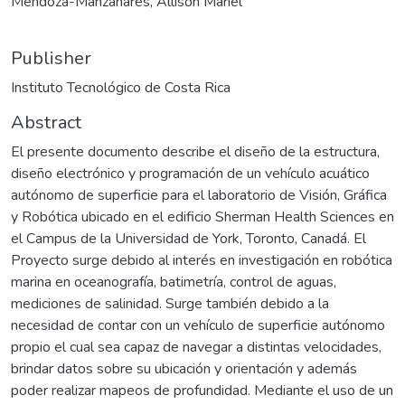
Mendoza-Manzanares, Allison Mariel
Publisher
Instituto Tecnológico de Costa Rica
Abstract
El presente documento describe el diseño de la estructura,
diseño electrónico y programación de un vehículo acuático
autónomo de superficie para el laboratorio de Visión, Gráfica
y Robótica ubicado en el edificio Sherman Health Sciences en
el Campus de la Universidad de York, Toronto, Canadá. El
Proyecto surge debido al interés en investigación en robótica
marina en oceanografía, batimetría, control de aguas,
mediciones de salinidad. Surge también debido a la
necesidad de contar con un vehículo de superficie autónomo
propio el cual sea capaz de navegar a distintas velocidades,
brindar datos sobre su ubicación y orientación y además
poder realizar mapeos de profundidad. Mediante el uso de un